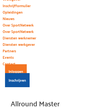
Inschrijfformulier
Opleidingen
Nieuws
Over SportNetwerk
Over SportNetwerk
Diensten werknemer
Diensten werkgever
Partners
Events
Contact
Inloggen
Inschrijven
Allround Master