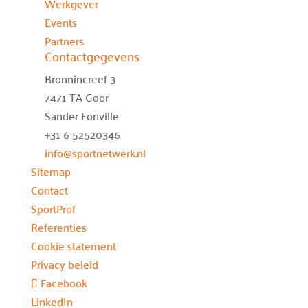
Werkgever
Events
Partners
Contactgegevens
Bronnincreef 3
7471 TA Goor
Sander Fonville
+31 6 52520346
info@sportnetwerk.nl
Sitemap
Contact
SportProf
Referenties
Cookie statement
Privacy beleid
Facebook
LinkedIn