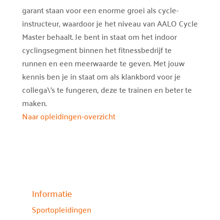
garant staan voor een enorme groei als cycle-
instructeur, waardoor je het niveau van AALO Cycle
Master behaalt. Je bent in staat om het indoor
cyclingsegment binnen het fitnessbedrijf te
runnen en een meerwaarde te geven. Met jouw
kennis ben je in staat om als klankbord voor je
collega\'s te fungeren, deze te trainen en beter te
maken.
Naar opleidingen-overzicht
Informatie
Sportopleidingen