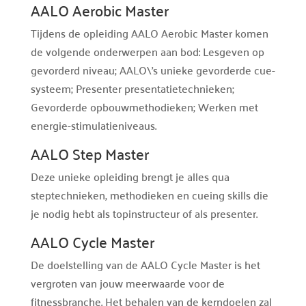
AALO Aerobic Master
Tijdens de opleiding AALO Aerobic Master komen
de volgende onderwerpen aan bod: Lesgeven op
gevorderd niveau; AALO\'s unieke gevorderde cue-
systeem; Presenter presentatietechnieken;
Gevorderde opbouwmethodieken; Werken met
energie-stimulatieniveaus.
AALO Step Master
Deze unieke opleiding brengt je alles qua
steptechnieken, methodieken en cueing skills die
je nodig hebt als topinstructeur of als presenter.
AALO Cycle Master
De doelstelling van de AALO Cycle Master is het
vergroten van jouw meerwaarde voor de
fitnessbranche. Het behalen van de kerndoelen zal