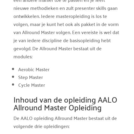
nieuwe methodieken en zult presenter skills gaan
ontwikkelen. Iedere masteropleiding is los te
volgen, maar je kunt het ook als pakket in de vorm
van Allround Master volgen. Een vereiste is wel dat
je van iedere discipline de basisopleiding hebt
gevolgd. De Allround Master bestaat uit de
modules:
Aerobic Master
Step Master
Cycle Master
Inhoud van de opleiding AALO
Allround Master Opleiding
De AALO opleiding Allround Master bestaat uit de
volgende drie opleidingen: