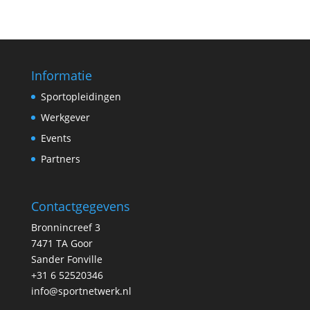
Informatie
Sportopleidingen
Werkgever
Events
Partners
Contactgegevens
Bronnincreef 3
7471 TA Goor
Sander Fonville
+31 6 52520346
info@sportnetwerk.nl