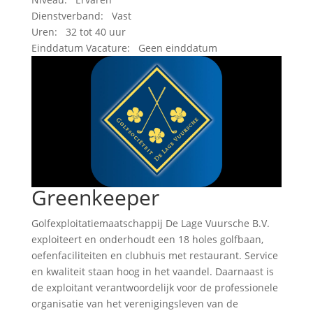
Dienstverband: Vast
Uren: 32 tot 40 uur
Einddatum Vacature: Geen einddatum
Greenkeeper
Golfexploitatiemaatschappij De Lage Vuursche B.V.
exploiteert en onderhoudt een 18 holes golfbaan,
oefenfaciliteiten en clubhuis met restaurant. Service
en kwaliteit staan hoog in het vaandel. Daarnaast is
de exploitant verantwoordelijk voor de professionele
organisatie van het verenigingsleven van de