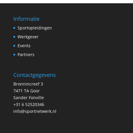
Informatie
Sportopleidingen
Werkgever
Events
Partners
Contactgegevens
Bronnincreef 3
7471 TA Goor
Sander Fonville
+31 6 52520346
info@sportnetwerk.nl