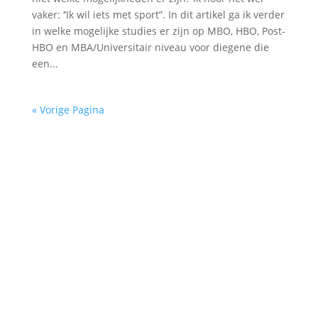
vaker: ‘’Ik wil iets met sport”. In dit artikel ga ik verder
in welke mogelijke studies er zijn op MBO, HBO, Post-
HBO en MBA/Universitair niveau voor diegene die
een...
« Vorige Pagina