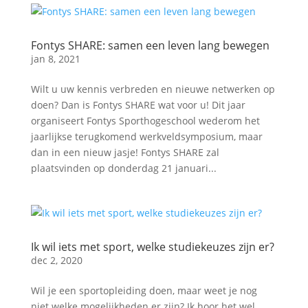
Fontys SHARE: samen een leven lang bewegen
jan 8, 2021
Wilt u uw kennis verbreden en nieuwe netwerken op
doen? Dan is Fontys SHARE wat voor u! Dit jaar
organiseert Fontys Sporthogeschool wederom het
jaarlijkse terugkomend werkveldsymposium, maar
dan in een nieuw jasje! Fontys SHARE zal
plaatsvinden op donderdag 21 januari...
Ik wil iets met sport, welke studiekeuzes zijn er?
dec 2, 2020
Wil je een sportopleiding doen, maar weet je nog
niet welke mogelijkheden er zijn? Ik hoor het wel