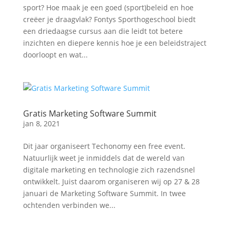
sport? Hoe maak je een goed (sport)beleid en hoe
creëer je draagvlak? Fontys Sporthogeschool biedt
een driedaagse cursus aan die leidt tot betere
inzichten en diepere kennis hoe je een beleidstraject
doorloopt en wat...
Gratis Marketing Software Summit
jan 8, 2021
Dit jaar organiseert Techonomy een free event.
Natuurlijk weet je inmiddels dat de wereld van
digitale marketing en technologie zich razendsnel
ontwikkelt. Juist daarom organiseren wij op 27 & 28
januari de Marketing Software Summit. In twee
ochtenden verbinden we...