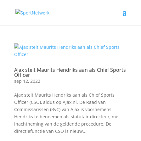
Ajax stelt Maurits Hendriks aan als Chief Sports
Officer
sep 12, 2022
Ajax stelt Maurits Hendriks aan als Chief Sports
Officer (CSO), aldus op Ajax.nl. De Raad van
Commissarissen (RvC) van Ajax is voornemens
Hendriks te benoemen als statutair directeur, met
inachtneming van de geldende procedure. De
directiefunctie van CSO is nieuw...